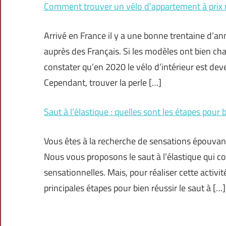
Comment trouver un vélo d’appartement à prix 
Arrivé en France il y a une bonne trentaine d’ann
auprès des Français. Si les modèles ont bien cha
constater qu’en 2020 le vélo d’intérieur est de
Cependant, trouver la perle […]
Saut à l’élastique : quelles sont les étapes pour b
Vous êtes à la recherche de sensations épouvan
Nous vous proposons le saut à l’élastique qui co
sensationnelles. Mais, pour réaliser cette activit
principales étapes pour bien réussir le saut à […]