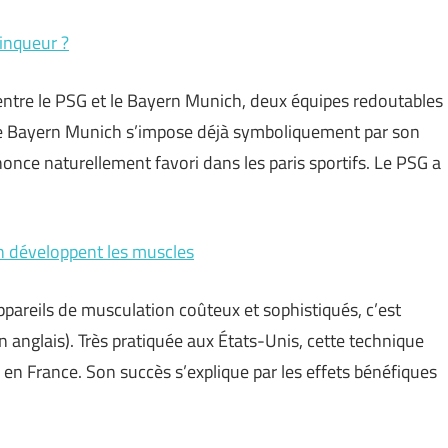
ainqueur ?
entre le PSG et le Bayern Munich, deux équipes redoutables
Le Bayern Munich s’impose déjà symboliquement par son
once naturellement favori dans les paris sportifs. Le PSG a
n développent les muscles
pareils de musculation coûteux et sophistiqués, c’est
en anglais). Très pratiquée aux États-Unis, cette technique
en France. Son succès s’explique par les effets bénéfiques