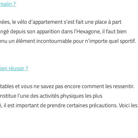
malin ?
ées, le vélo d’appartement s’est fait une place à part
ngé depuis son apparition dans l’Hexagone, il faut bien
venu un élément incontournable pour n’importe quel sportif.
ien réussir ?
tables et vous ne savez pas encore comment les ressentir.
nstitue l’une des activités physiques les plus
é, il est important de prendre certaines précautions. Voici les