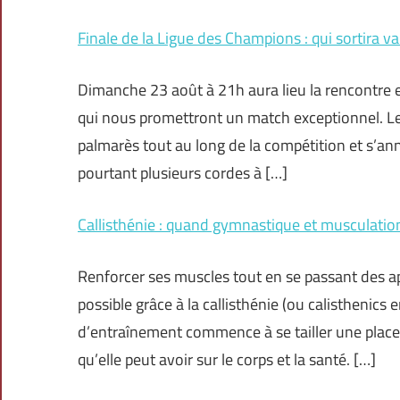
Finale de la Ligue des Champions : qui sortira v
Dimanche 23 août à 21h aura lieu la rencontre 
qui nous promettront un match exceptionnel. 
palmarès tout au long de la compétition et s’ann
pourtant plusieurs cordes à […]
Callisthénie : quand gymnastique et musculatio
Renforcer ses muscles tout en se passant des ap
possible grâce à la callisthénie (ou calisthenics 
d’entraînement commence à se tailler une place 
qu’elle peut avoir sur le corps et la santé. […]