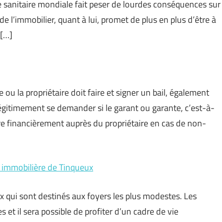
se sanitaire mondiale fait peser de lourdes conséquences sur
l’immobilier, quant à lui, promet de plus en plus d’être à
 […]
ou la propriétaire doit faire et signer un bail, également
égitimement se demander si le garant ou garante, c’est-à-
ire financièrement auprès du propriétaire en cas de non-
 immobilière de Tinqueux
 qui sont destinés aux foyers les plus modestes. Les
 et il sera possible de profiter d’un cadre de vie