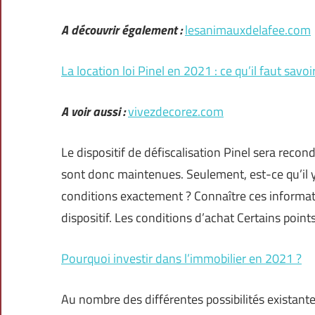
A découvrir également :
lesanimauxdelafee.com
La location loi Pinel en 2021 : ce qu’il faut savoir
A voir aussi :
vivezdecorez.com
Le dispositif de défiscalisation Pinel sera recon
sont donc maintenues. Seulement, est-ce qu’il 
conditions exactement ? Connaître ces informat
dispositif. Les conditions d’achat Certains point
Pourquoi investir dans l’immobilier en 2021 ?
Au nombre des différentes possibilités existante