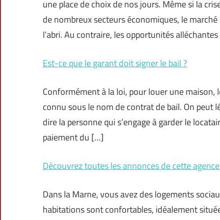
une place de choix de nos jours. Même si la cri
de nombreux secteurs économiques, le marché de 
l’abri. Au contraire, les opportunités alléchantes
Est-ce que le garant doit signer le bail ?
Conformément à la loi, pour louer une maison, le 
connu sous le nom de contrat de bail. On peut l
dire la personne qui s’engage à garder le locata
paiement du […]
Découvrez toutes les annonces de cette agence
Dans la Marne, vous avez des logements sociaux
habitations sont confortables, idéalement situées