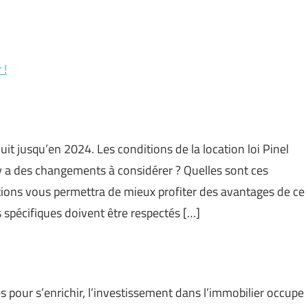
 !
duit jusqu’en 2024. Les conditions de la location loi Pinel
y a des changements à considérer ? Quelles sont ces
ions vous permettra de mieux profiter des avantages de ce
s spécifiques doivent être respectés […]
s pour s’enrichir, l’investissement dans l’immobilier occupe