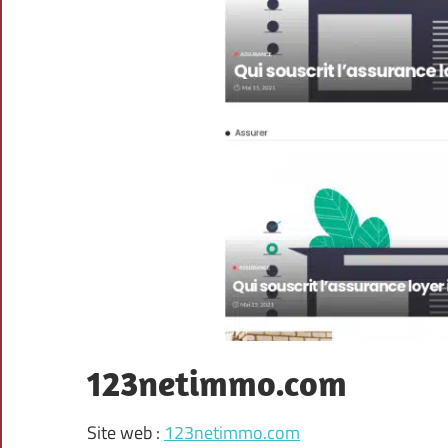
123netimmo.com
Site web :
123netimmo.com