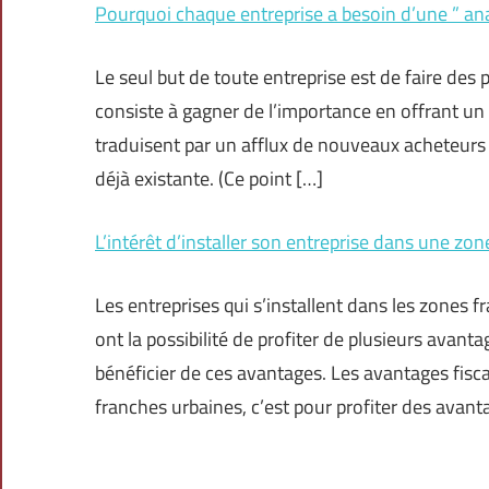
Pourquoi chaque entreprise a besoin d’une ” ana
Le seul but de toute entreprise est de faire des
consiste à gagner de l’importance en offrant un se
traduisent par un afflux de nouveaux acheteurs 
déjà existante. (Ce point […]
L’intérêt d’installer son entreprise dans une zo
Les entreprises qui s’installent dans les zones 
ont la possibilité de profiter de plusieurs avant
bénéficier de ces avantages. Les avantages fisca
franches urbaines, c’est pour profiter des avant