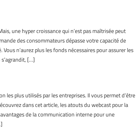
 Mais, une hyper croissance qui n’est pas maîtrisée peut
 demande des consommateurs dépasse votre capacité de
é. Vous n’aurez plus les fonds nécessaires pour assurer les
 s’agrandit, […]
les plus utilisés par les entreprises. Il vous permet d’être
écouvrez dans cet article, les atouts du webcast pour la
s avantages de la communication interne pour une
…]