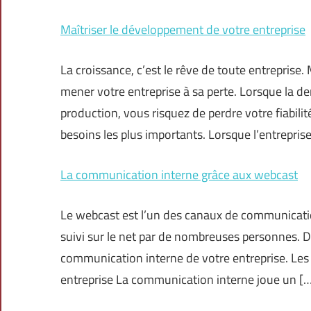
Maîtriser le développement de votre entreprise
La croissance, c’est le rêve de toute entreprise.
mener votre entreprise à sa perte. Lorsque la
production, vous risquez de perdre votre fiabilit
besoins les plus importants. Lorsque l’entreprise
La communication interne grâce aux webcast
Le webcast est l’un des canaux de communication 
suivi sur le net par de nombreuses personnes. D
communication interne de votre entreprise. Le
entreprise La communication interne joue un [