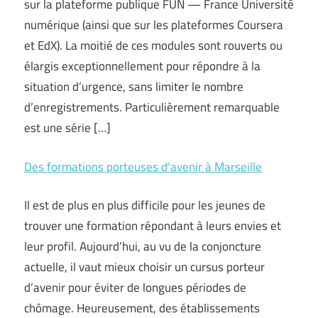
sur la plateforme publique FUN — France Université
numérique (ainsi que sur les plateformes Coursera
et EdX). La moitié de ces modules sont rouverts ou
élargis exceptionnellement pour répondre à la
situation d’urgence, sans limiter le nombre
d’enregistrements. Particulièrement remarquable
est une série […]
Des formations porteuses d’avenir à Marseille
Il est de plus en plus difficile pour les jeunes de
trouver une formation répondant à leurs envies et
leur profil. Aujourd’hui, au vu de la conjoncture
actuelle, il vaut mieux choisir un cursus porteur
d’avenir pour éviter de longues périodes de
chômage. Heureusement, des établissements