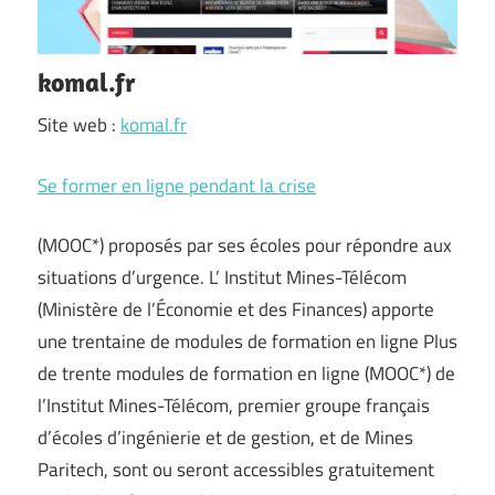
komal.fr
Site web :
komal.fr
Se former en ligne pendant la crise
(MOOC*) proposés par ses écoles pour répondre aux
situations d’urgence. L’ Institut Mines-Télécom
(Ministère de l’Économie et des Finances) apporte
une trentaine de modules de formation en ligne Plus
de trente modules de formation en ligne (MOOC*) de
l’Institut Mines-Télécom, premier groupe français
d’écoles d’ingénierie et de gestion, et de Mines
Paritech, sont ou seront accessibles gratuitement