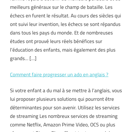
meilleurs généraux sur le champ de bataille. Les
échecs en furent le résultat. Au cours des siècles qui
ont suivi leur invention, les échecs se sont répandus
dans tous les pays du monde. Et de nombreuses
études ont prouvé leurs réels bénéfices sur
l’éducation des enfants, mais également des plus
grands… […]
Comment faire progresser un ado en anglais ?
Si votre enfant a du mal à se mettre à l’anglais, vous
lui proposer plusieurs solutions qui pourront être
déterminantes pour son avenir. Utilisez les services
de streaming Les nombreux services de streaming
comme Netflix, Amazon Prime Video, OCS ou plus