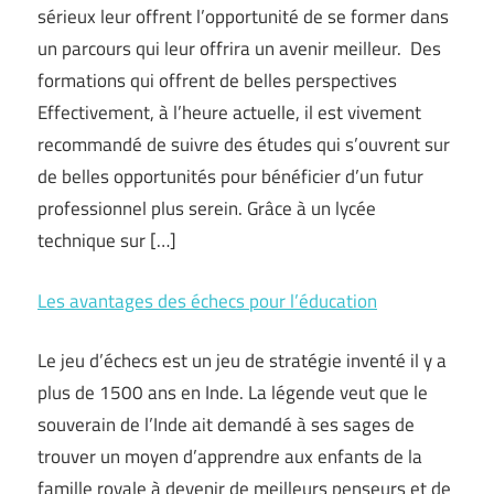
sérieux leur offrent l’opportunité de se former dans
un parcours qui leur offrira un avenir meilleur. Des
formations qui offrent de belles perspectives
Effectivement, à l’heure actuelle, il est vivement
recommandé de suivre des études qui s’ouvrent sur
de belles opportunités pour bénéficier d’un futur
professionnel plus serein. Grâce à un lycée
technique sur […]
Les avantages des échecs pour l’éducation
Le jeu d’échecs est un jeu de stratégie inventé il y a
plus de 1500 ans en Inde. La légende veut que le
souverain de l’Inde ait demandé à ses sages de
trouver un moyen d’apprendre aux enfants de la
famille royale à devenir de meilleurs penseurs et de