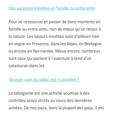
Des vacances insolites en famille ou entre amis
Pour se ressourcer et passer de bons moments en
famille ou entre amis, rien de mieux qu’un retour à
la nature. Les séjours insolites sont d’ailleurs très
en vogue en Provence, dans les Alpes, en Bretagne
ou encore en Normandie. Mieux encore, nombreux
sont ceux qui partent à l’aventure à bord d’un
catamaran dans les
Voyager avec du tabac est-il possible ?
Le tabagisme est une activité soumise à des
contrôles assez stricts au cours des dernières
années. De nos jours, dans la plupart des pays, il est