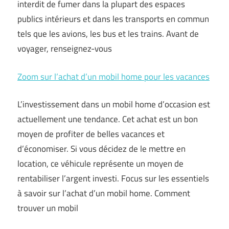
interdit de fumer dans la plupart des espaces
publics intérieurs et dans les transports en commun
tels que les avions, les bus et les trains. Avant de
voyager, renseignez-vous
Zoom sur l’achat d’un mobil home pour les vacances
L’investissement dans un mobil home d’occasion est
actuellement une tendance. Cet achat est un bon
moyen de profiter de belles vacances et
d’économiser. Si vous décidez de le mettre en
location, ce véhicule représente un moyen de
rentabiliser l’argent investi. Focus sur les essentiels
à savoir sur l’achat d’un mobil home. Comment
trouver un mobil