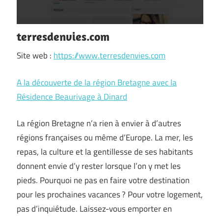
terresdenvies.com
Site web :
https://www.terresdenvies.com
A la découverte de la région Bretagne avec la
Résidence Beaurivage à Dinard
La région Bretagne n’a rien à envier à d’autres
régions françaises ou même d’Europe. La mer, les
repas, la culture et la gentillesse de ses habitants
donnent envie d’y rester lorsque l’on y met les
pieds. Pourquoi ne pas en faire votre destination
pour les prochaines vacances ? Pour votre logement,
pas d’inquiétude. Laissez-vous emporter en